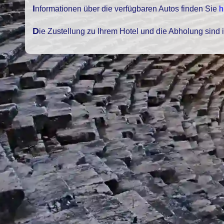
Informationen über die verfügbaren Autos finden Sie
h
Die Zustellung zu Ihrem Hotel und die Abholung sind 