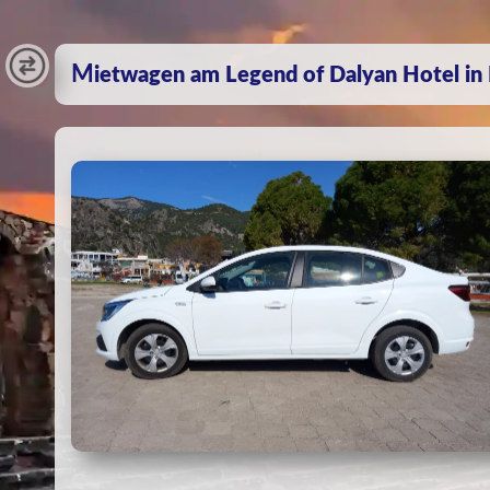
Mietwagen am Legend of Dalyan Hotel in