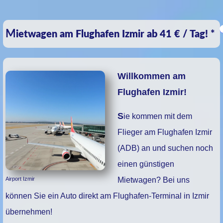
Mietwagen am Flughafen Izmir ab 41 € / Tag! *
Willkommen am
Flughafen Izmir!
Sie kommen mit dem
Flieger am Flughafen Izmir
(ADB) an und suchen noch
einen günstigen
Airport Izmir
Mietwagen? Bei uns
können Sie ein Auto direkt am Flughafen-Terminal in Izmir
übernehmen!