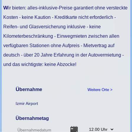
Wir bieten: alles-inklusive-Preise garantiert ohne versteckte
Kosten - keine Kaution - Kreditkarte nicht erforderlich -
Reifen- und Glasversicherung inklusive - keine
Kilometerbeschränkung - Einwegmieten zwischen allen
verfügbaren Stationen ohne Aufpreis - Mietvertrag auf
deutsch - über 20 Jahre Erfahrung in der Autovermietung -
und das wichtigste: keine Abzocke!
Übernahme
Weitere Orte >
Izmir Airport
Übernahmetag