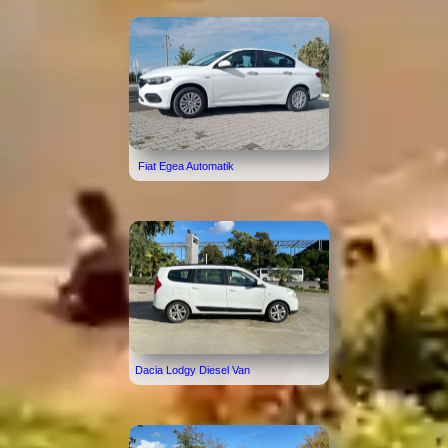
Fiat Egea Automatik
Dacia Lodgy Diesel Van