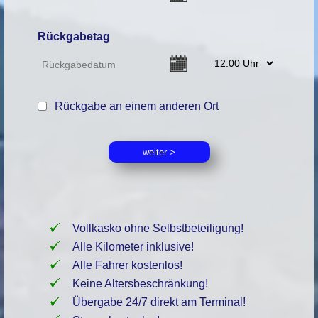
Rückgabetag
Rückgabe an einem anderen Ort
Vollkasko ohne Selbstbeteiligung!
Alle Kilometer inklusive!
Alle Fahrer kostenlos!
Keine Altersbeschränkung!
Übergabe 24/7 direkt am Terminal!