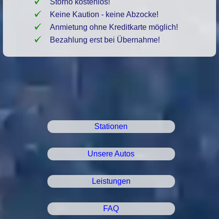
Storno kostenlos!
Keine Kaution - keine Abzocke!
Anmietung ohne Kreditkarte möglich!
Bezahlung erst bei Übernahme!
Stationen
Unsere Autos
Leistungen
FAQ