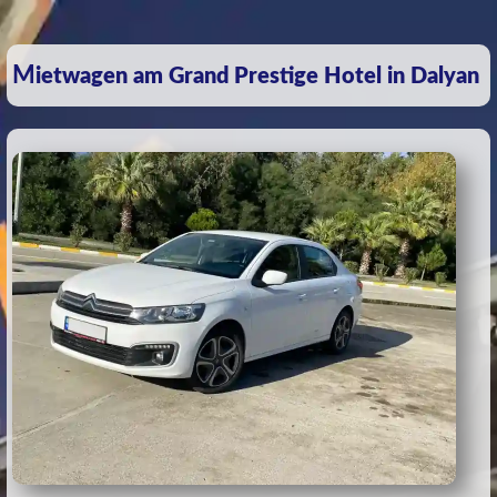
Mietwagen am Grand Prestige Hotel in Dalyan