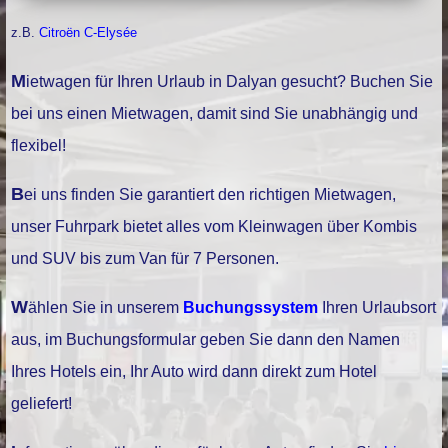
z.B.
Citroën C-Elysée
Mietwagen für Ihren Urlaub in Dalyan gesucht? Buchen Sie
bei uns einen Mietwagen, damit sind Sie unabhängig und
flexibel!
Bei uns finden Sie garantiert den richtigen Mietwagen,
unser Fuhrpark bietet alles vom Kleinwagen über Kombis
und SUV bis zum Van für 7 Personen.
Wählen Sie in unserem
Buchungssystem
Ihren Urlaubsort
aus, im Buchungsformular geben Sie dann den Namen
Ihres Hotels ein, Ihr Auto wird dann direkt zum Hotel
geliefert!