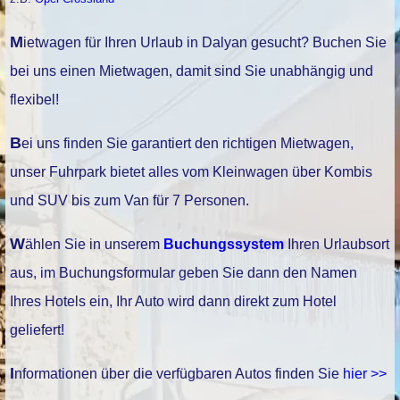
Mietwagen für Ihren Urlaub in Dalyan gesucht? Buchen Sie
bei uns einen Mietwagen, damit sind Sie unabhängig und
flexibel!
Bei uns finden Sie garantiert den richtigen Mietwagen,
unser Fuhrpark bietet alles vom Kleinwagen über Kombis
und SUV bis zum Van für 7 Personen.
Wählen Sie in unserem
Buchungssystem
Ihren Urlaubsort
aus, im Buchungsformular geben Sie dann den Namen
Ihres Hotels ein, Ihr Auto wird dann direkt zum Hotel
geliefert!
Informationen über die verfügbaren Autos finden Sie
hier >>