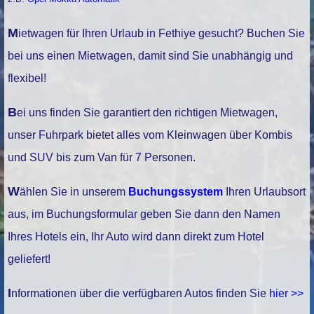
Mietwagen für Ihren Urlaub in Fethiye gesucht? Buchen Sie
bei uns einen Mietwagen, damit sind Sie unabhängig und
flexibel!
Bei uns finden Sie garantiert den richtigen Mietwagen,
unser Fuhrpark bietet alles vom Kleinwagen über Kombis
und SUV bis zum Van für 7 Personen.
Wählen Sie in unserem
Buchungssystem
Ihren Urlaubsort
aus, im Buchungsformular geben Sie dann den Namen
Ihres Hotels ein, Ihr Auto wird dann direkt zum Hotel
geliefert!
Informationen über die verfügbaren Autos finden Sie
hier >>