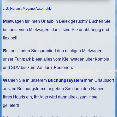
z.B.
Renault Megane Automatik
Mietwagen für Ihren Urlaub in Belek gesucht? Buchen Sie
bei uns einen Mietwagen, damit sind Sie unabhängig und
flexibel!
Bei uns finden Sie garantiert den richtigen Mietwagen,
unser Fuhrpark bietet alles vom Kleinwagen über Kombis
und SUV bis zum Van für 7 Personen.
Wählen Sie in unserem
Buchungssystem
Ihren Urlaubsort
aus, im Buchungsformular geben Sie dann den Namen
Ihres Hotels ein, Ihr Auto wird dann direkt zum Hotel
geliefert!