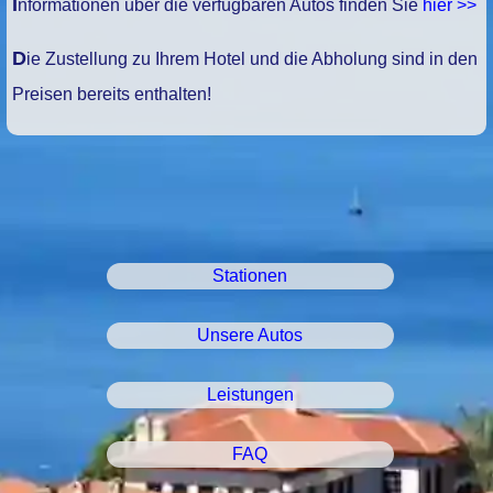
Informationen über die verfügbaren Autos finden Sie
hier >>
Die Zustellung zu Ihrem Hotel und die Abholung sind in den
Preisen bereits enthalten!
Stationen
Unsere Autos
Leistungen
FAQ