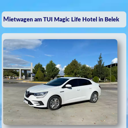
Mietwagen am TUI Magic Life Hotel in Belek