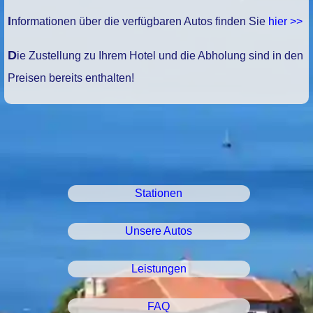
Informationen über die verfügbaren Autos finden Sie
hier >>
Die Zustellung zu Ihrem Hotel und die Abholung sind in den
Preisen bereits enthalten!
Stationen
Unsere Autos
Leistungen
FAQ