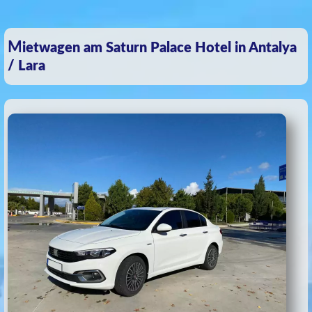
Mietwagen am Saturn Palace Hotel in Antalya
/ Lara