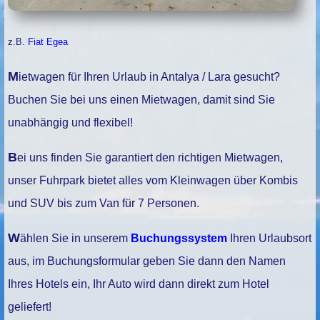
z.B.
Fiat Egea
Mietwagen für Ihren Urlaub in Antalya / Lara gesucht?
Buchen Sie bei uns einen Mietwagen, damit sind Sie
unabhängig und flexibel!
Bei uns finden Sie garantiert den richtigen Mietwagen,
unser Fuhrpark bietet alles vom Kleinwagen über Kombis
und SUV bis zum Van für 7 Personen.
Wählen Sie in unserem
Buchungssystem
Ihren Urlaubsort
aus, im Buchungsformular geben Sie dann den Namen
Ihres Hotels ein, Ihr Auto wird dann direkt zum Hotel
geliefert!