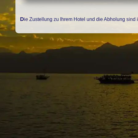
Die Zustellung zu Ihrem Hotel und die Abholung sind 