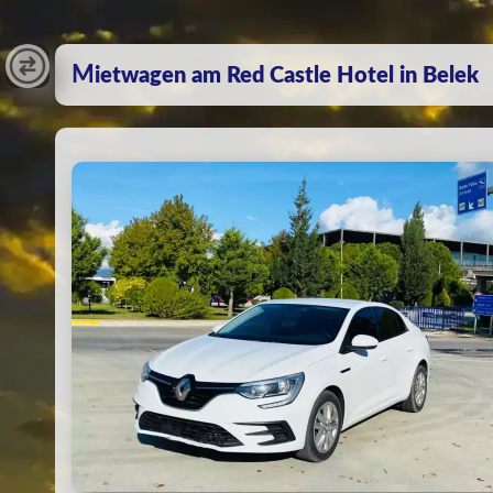
Mietwagen am Red Castle Hotel in Belek