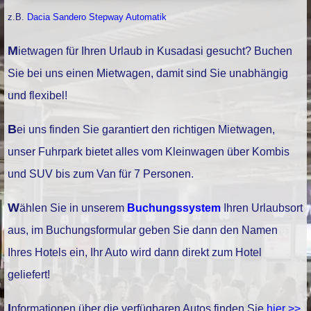
z.B.
Dacia Sandero Stepway Automatik
Mietwagen für Ihren Urlaub in Kusadasi gesucht? Buchen
Sie bei uns einen Mietwagen, damit sind Sie unabhängig
und flexibel!
Bei uns finden Sie garantiert den richtigen Mietwagen,
unser Fuhrpark bietet alles vom Kleinwagen über Kombis
und SUV bis zum Van für 7 Personen.
Wählen Sie in unserem
Buchungssystem
Ihren Urlaubsort
aus, im Buchungsformular geben Sie dann den Namen
Ihres Hotels ein, Ihr Auto wird dann direkt zum Hotel
geliefert!
Informationen über die verfügbaren Autos finden Sie
hier >>