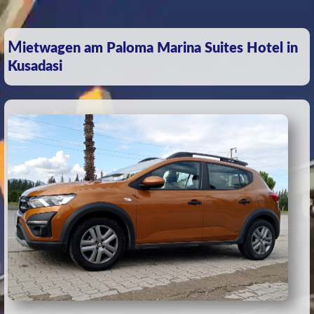
Mietwagen am Paloma Marina Suites Hotel in
Kusadasi