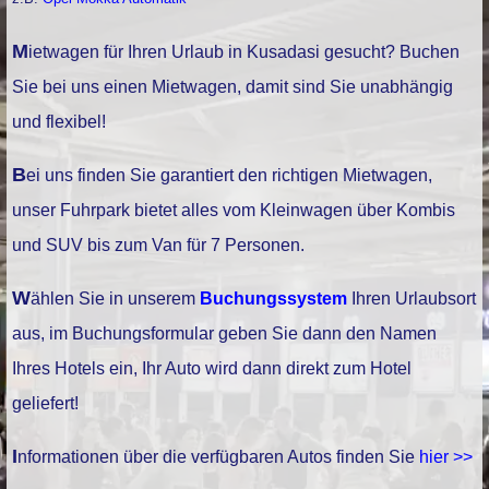
Mietwagen für Ihren Urlaub in Kusadasi gesucht? Buchen
Sie bei uns einen Mietwagen, damit sind Sie unabhängig
und flexibel!
Bei uns finden Sie garantiert den richtigen Mietwagen,
unser Fuhrpark bietet alles vom Kleinwagen über Kombis
und SUV bis zum Van für 7 Personen.
Wählen Sie in unserem
Buchungssystem
Ihren Urlaubsort
aus, im Buchungsformular geben Sie dann den Namen
Ihres Hotels ein, Ihr Auto wird dann direkt zum Hotel
geliefert!
Informationen über die verfügbaren Autos finden Sie
hier >>