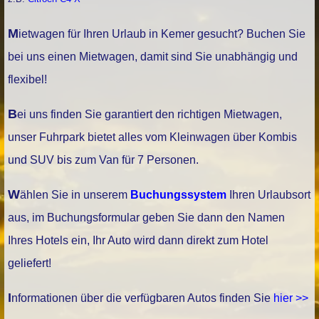
Mietwagen für Ihren Urlaub in Kemer gesucht? Buchen Sie
bei uns einen Mietwagen, damit sind Sie unabhängig und
flexibel!
Bei uns finden Sie garantiert den richtigen Mietwagen,
unser Fuhrpark bietet alles vom Kleinwagen über Kombis
und SUV bis zum Van für 7 Personen.
Wählen Sie in unserem
Buchungssystem
Ihren Urlaubsort
aus, im Buchungsformular geben Sie dann den Namen
Ihres Hotels ein, Ihr Auto wird dann direkt zum Hotel
geliefert!
Informationen über die verfügbaren Autos finden Sie
hier >>