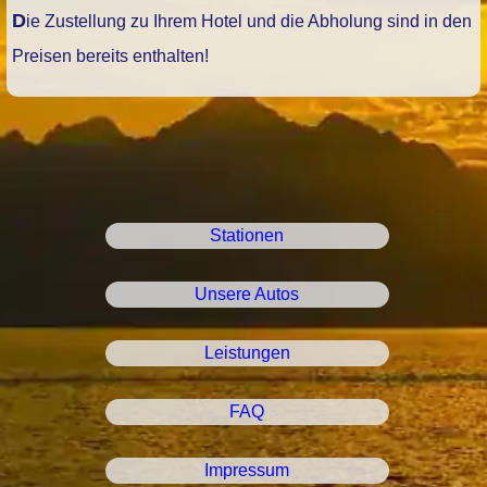
Die Zustellung zu Ihrem Hotel und die Abholung sind in den
Preisen bereits enthalten!
Stationen
Unsere Autos
Leistungen
FAQ
Impressum