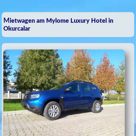
Mietwagen am Mylome Luxury Hotel in
Okurcalar