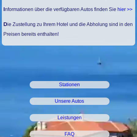
Informationen über die verfügbaren Autos finden Sie
hier >>
Die Zustellung zu Ihrem Hotel und die Abholung sind in den
Preisen bereits enthalten!
Stationen
Unsere Autos
Leistungen
FAQ