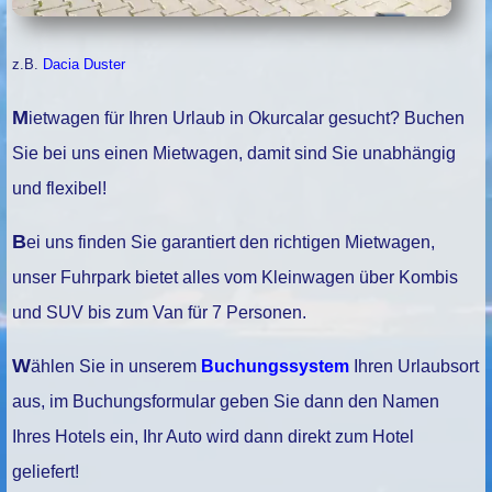
z.B.
Dacia Duster
Mietwagen für Ihren Urlaub in Okurcalar gesucht? Buchen
Sie bei uns einen Mietwagen, damit sind Sie unabhängig
und flexibel!
Bei uns finden Sie garantiert den richtigen Mietwagen,
unser Fuhrpark bietet alles vom Kleinwagen über Kombis
und SUV bis zum Van für 7 Personen.
Wählen Sie in unserem
Buchungssystem
Ihren Urlaubsort
aus, im Buchungsformular geben Sie dann den Namen
Ihres Hotels ein, Ihr Auto wird dann direkt zum Hotel
geliefert!