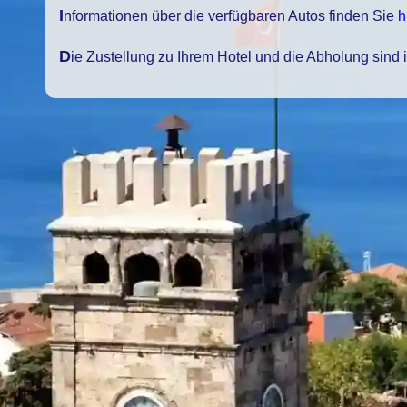
Informationen über die verfügbaren Autos finden Sie
h
Die Zustellung zu Ihrem Hotel und die Abholung sind 