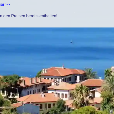
ier >>
in den Preisen bereits enthalten!