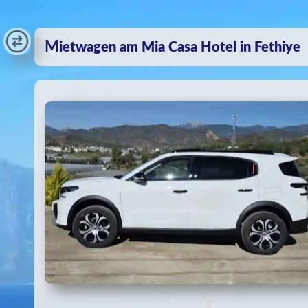
Mietwagen am Mia Casa Hotel in Fethiye