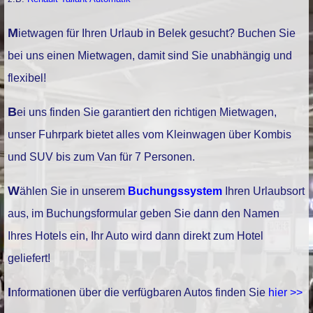
Mietwagen für Ihren Urlaub in Belek gesucht? Buchen Sie
bei uns einen Mietwagen, damit sind Sie unabhängig und
flexibel!
Bei uns finden Sie garantiert den richtigen Mietwagen,
unser Fuhrpark bietet alles vom Kleinwagen über Kombis
und SUV bis zum Van für 7 Personen.
Wählen Sie in unserem
Buchungssystem
Ihren Urlaubsort
aus, im Buchungsformular geben Sie dann den Namen
Ihres Hotels ein, Ihr Auto wird dann direkt zum Hotel
geliefert!
Informationen über die verfügbaren Autos finden Sie
hier >>