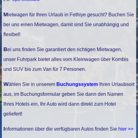
Mietwagen für Ihren Urlaub in Fethiye gesucht? Buchen Sie
bei uns einen Mietwagen, damit sind Sie unabhängig und
flexibel!
Bei uns finden Sie garantiert den richtigen Mietwagen,
unser Fuhrpark bietet alles vom Kleinwagen über Kombis
und SUV bis zum Van für 7 Personen.
Wählen Sie in unserem
Buchungssystem
Ihren Urlaubsort
aus, im Buchungsformular geben Sie dann den Namen
Ihres Hotels ein, Ihr Auto wird dann direkt zum Hotel
geliefert!
Informationen über die verfügbaren Autos finden Sie
hier >>