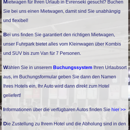
Mietwagen für Ihren Urlaub in Evrenseki gesucht? Buchen
Sie bei uns einen Mietwagen, damit sind Sie unabhängig
und flexibel!
Bei uns finden Sie garantiert den richtigen Mietwagen,
unser Fuhrpark bietet alles vom Kleinwagen über Kombis
und SUV bis zum Van für 7 Personen.
Wählen Sie in unserem
Buchungssystem
Ihren Urlaubsort
aus, im Buchungsformular geben Sie dann den Namen
Ihres Hotels ein, Ihr Auto wird dann direkt zum Hotel
geliefert!
Informationen über die verfügbaren Autos finden Sie
hier >>
Die Zustellung zu Ihrem Hotel und die Abholung sind in den