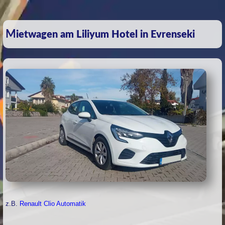
Mietwagen am Liliyum Hotel in Evrenseki
z.B.
Renault Clio Automatik