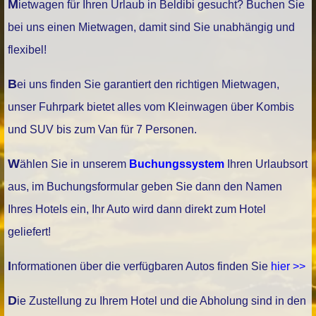
Mietwagen für Ihren Urlaub in Beldibi gesucht? Buchen Sie
bei uns einen Mietwagen, damit sind Sie unabhängig und
flexibel!
Bei uns finden Sie garantiert den richtigen Mietwagen,
unser Fuhrpark bietet alles vom Kleinwagen über Kombis
und SUV bis zum Van für 7 Personen.
Wählen Sie in unserem
Buchungssystem
Ihren Urlaubsort
aus, im Buchungsformular geben Sie dann den Namen
Ihres Hotels ein, Ihr Auto wird dann direkt zum Hotel
geliefert!
Informationen über die verfügbaren Autos finden Sie
hier >>
Die Zustellung zu Ihrem Hotel und die Abholung sind in den