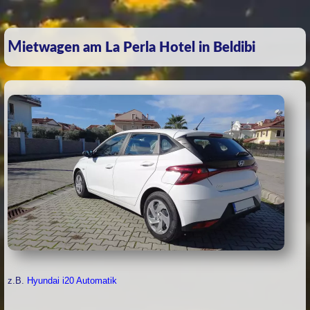
Mietwagen am La Perla Hotel in Beldibi
z.B.
Hyundai i20 Automatik