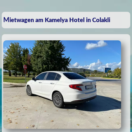
Mietwagen am Kamelya Hotel in Colakli