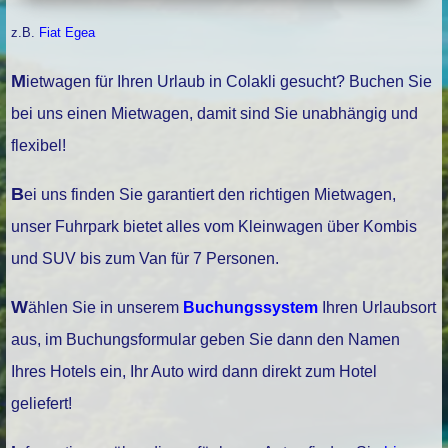
z.B.
Fiat Egea
Mietwagen für Ihren Urlaub in Colakli gesucht? Buchen Sie
bei uns einen Mietwagen, damit sind Sie unabhängig und
flexibel!
Bei uns finden Sie garantiert den richtigen Mietwagen,
unser Fuhrpark bietet alles vom Kleinwagen über Kombis
und SUV bis zum Van für 7 Personen.
Wählen Sie in unserem
Buchungssystem
Ihren Urlaubsort
aus, im Buchungsformular geben Sie dann den Namen
Ihres Hotels ein, Ihr Auto wird dann direkt zum Hotel
geliefert!