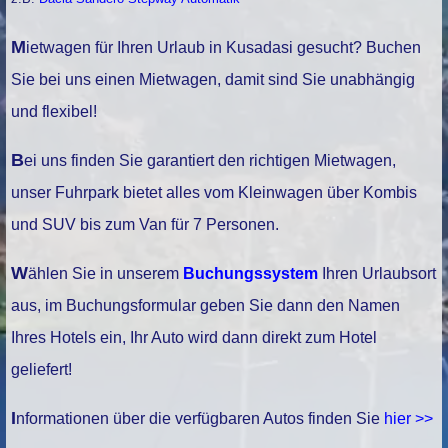
Mietwagen für Ihren Urlaub in Kusadasi gesucht? Buchen
Sie bei uns einen Mietwagen, damit sind Sie unabhängig
und flexibel!
Bei uns finden Sie garantiert den richtigen Mietwagen,
unser Fuhrpark bietet alles vom Kleinwagen über Kombis
und SUV bis zum Van für 7 Personen.
Wählen Sie in unserem
Buchungssystem
Ihren Urlaubsort
aus, im Buchungsformular geben Sie dann den Namen
Ihres Hotels ein, Ihr Auto wird dann direkt zum Hotel
geliefert!
Informationen über die verfügbaren Autos finden Sie
hier >>