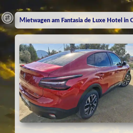
Mietwagen am Fantasia de Luxe Hotel in