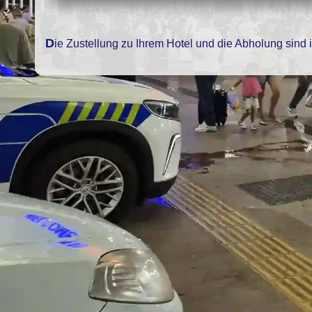
Die Zustellung zu Ihrem Hotel und die Abholung sind 