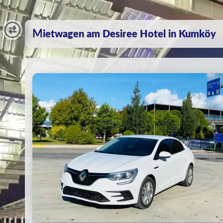
Mietwagen am Desiree Hotel in Kumköy