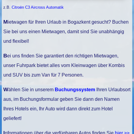
z.B.
Citroën C3 Aircross Automatik
Mietwagen für Ihren Urlaub in Bogazkent gesucht? Buchen
Sie bei uns einen Mietwagen, damit sind Sie unabhängig
und flexibel!
Bei uns finden Sie garantiert den richtigen Mietwagen,
unser Fuhrpark bietet alles vom Kleinwagen über Kombis
und SUV bis zum Van für 7 Personen.
Wählen Sie in unserem
Buchungssystem
Ihren Urlaubsort
aus, im Buchungsformular geben Sie dann den Namen
Ihres Hotels ein, Ihr Auto wird dann direkt zum Hotel
geliefert!
Informationen über die verfügbaren Autos finden Sie
hier >>