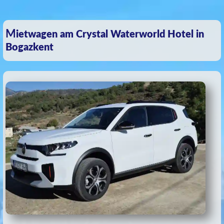
Mietwagen am Crystal Waterworld Hotel in
Bogazkent