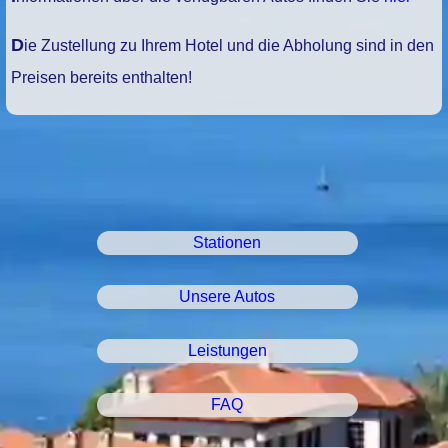
Die Zustellung zu Ihrem Hotel und die Abholung sind in den
Preisen bereits enthalten!
Stationen
Unsere Autos
Leistungen
FAQ