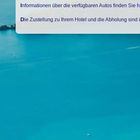
Informationen über die verfügbaren Autos finden Sie
h
Die Zustellung zu Ihrem Hotel und die Abholung sind 