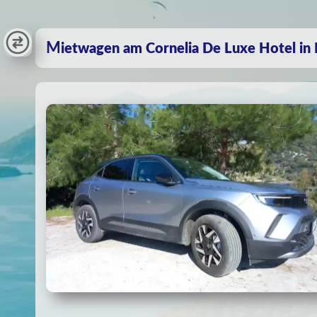
Mietwagen am Cornelia De Luxe Hotel in