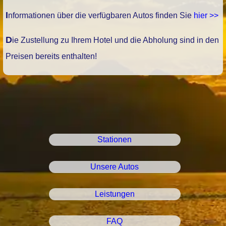
Informationen über die verfügbaren Autos finden Sie
hier >>
Die Zustellung zu Ihrem Hotel und die Abholung sind in den
Preisen bereits enthalten!
Stationen
Unsere Autos
Leistungen
FAQ