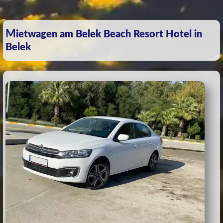
Mietwagen am Belek Beach Resort Hotel in
Belek