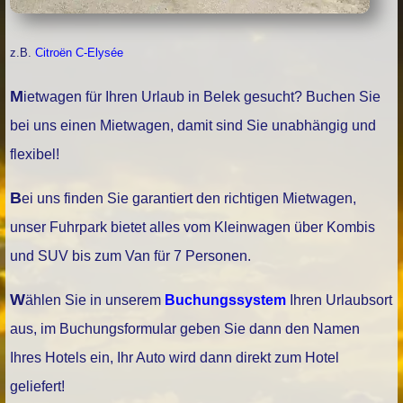
z.B.
Citroën C-Elysée
Mietwagen für Ihren Urlaub in Belek gesucht? Buchen Sie
bei uns einen Mietwagen, damit sind Sie unabhängig und
flexibel!
Bei uns finden Sie garantiert den richtigen Mietwagen,
unser Fuhrpark bietet alles vom Kleinwagen über Kombis
und SUV bis zum Van für 7 Personen.
Wählen Sie in unserem
Buchungssystem
Ihren Urlaubsort
aus, im Buchungsformular geben Sie dann den Namen
Ihres Hotels ein, Ihr Auto wird dann direkt zum Hotel
geliefert!