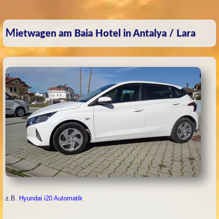
Mietwagen am Baia Hotel in Antalya / Lara
z.B.
Hyundai i20 Automatik