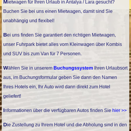
Mietwagen für Ihren Urlaub in Antalya / Lara gesucht?
Buchen Sie bei uns einen Mietwagen, damit sind Sie
unabhängig und flexibel!
Bei uns finden Sie garantiert den richtigen Mietwagen,
unser Fuhrpark bietet alles vom Kleinwagen über Kombis
und SUV bis zum Van für 7 Personen.
Wählen Sie in unserem
Buchungssystem
Ihren Urlaubsort
aus, im Buchungsformular geben Sie dann den Namen
Ihres Hotels ein, Ihr Auto wird dann direkt zum Hotel
geliefert!
Informationen über die verfügbaren Autos finden Sie
hier >>
Die Zustellung zu Ihrem Hotel und die Abholung sind in den