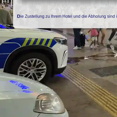
Die Zustellung zu Ihrem Hotel und die Abholung sind 