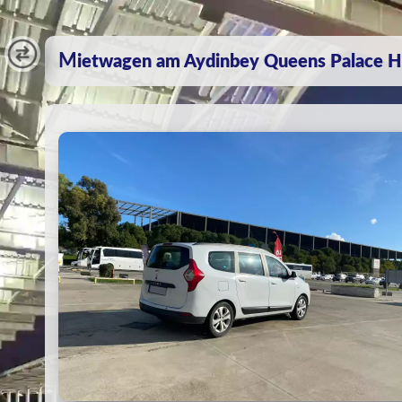
Mietwagen am Aydinbey Queens Palace Ho