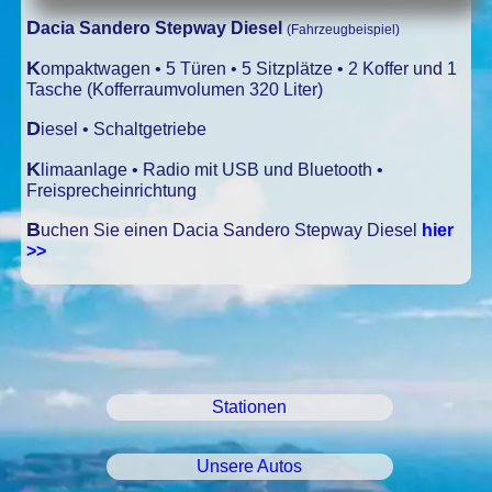
Dacia Sandero Stepway Diesel
(Fahrzeugbeispiel)
Kompaktwagen • 5 Türen • 5 Sitzplätze • 2 Koffer und 1
Tasche (Kofferraumvolumen 320 Liter)
Diesel • Schaltgetriebe
Klimaanlage • Radio mit USB und Bluetooth •
Freisprecheinrichtung
Buchen Sie einen Dacia Sandero Stepway Diesel
hier
>>
Stationen
Unsere Autos