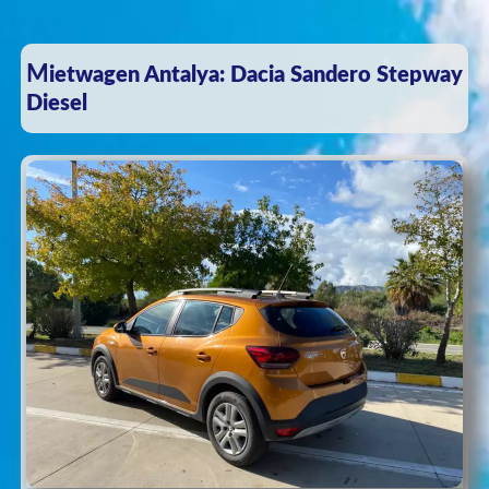
Mietwagen Antalya: Dacia Sandero Stepway
Diesel