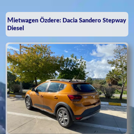
Mietwagen Özdere: Dacia Sandero Stepway
Diesel