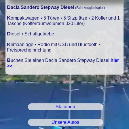
Dacia Sandero Stepway Diesel
(Fahrzeugbeispiel)
Kompaktwagen • 5 Türen • 5 Sitzplätze • 2 Koffer und 1
Tasche (Kofferraumvolumen 320 Liter)
Diesel • Schaltgetriebe
Klimaanlage • Radio mit USB und Bluetooth •
Freisprecheinrichtung
Buchen Sie einen Dacia Sandero Stepway Diesel
hier
>>
Stationen
Unsere Autos