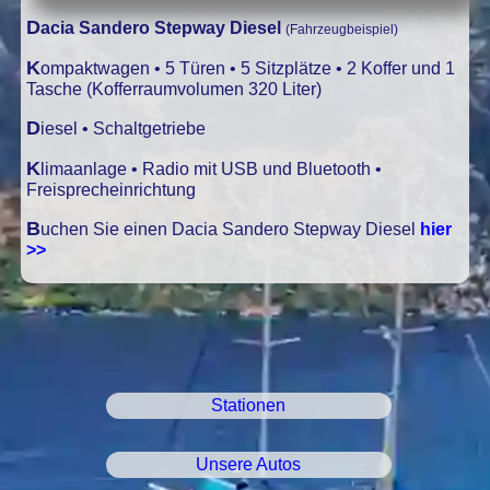
Dacia Sandero Stepway Diesel
(Fahrzeugbeispiel)
Kompaktwagen • 5 Türen • 5 Sitzplätze • 2 Koffer und 1
Tasche (Kofferraumvolumen 320 Liter)
Diesel • Schaltgetriebe
Klimaanlage • Radio mit USB und Bluetooth •
Freisprecheinrichtung
Buchen Sie einen Dacia Sandero Stepway Diesel
hier
>>
Stationen
Unsere Autos