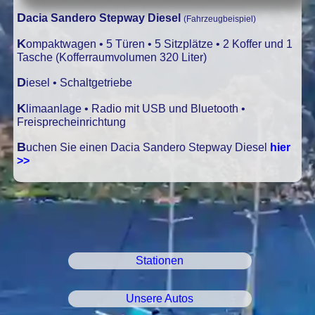
Dacia Sandero Stepway Diesel
(Fahrzeugbeispiel)
Kompaktwagen • 5 Türen • 5 Sitzplätze • 2 Koffer und 1
Tasche (Kofferraumvolumen 320 Liter)
Diesel • Schaltgetriebe
Klimaanlage • Radio mit USB und Bluetooth •
Freisprecheinrichtung
Buchen Sie einen Dacia Sandero Stepway Diesel
hier
>>
Stationen
Unsere Autos