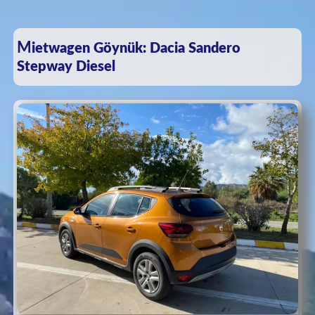
Mietwagen Göynük: Dacia Sandero
Stepway Diesel