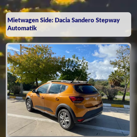
Mietwagen Side: Dacia Sandero Stepway
Automatik