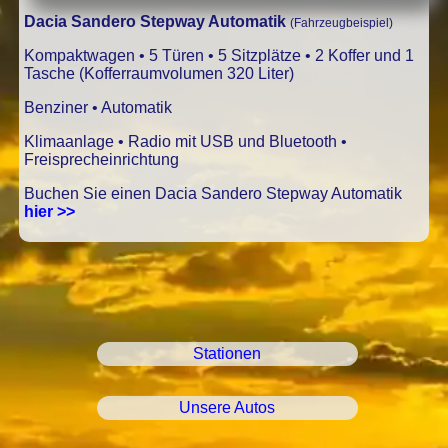
Dacia Sandero Stepway Automatik
(Fahrzeugbeispiel)
Kompaktwagen • 5 Türen • 5 Sitzplätze • 2 Koffer und 1
Tasche (Kofferraumvolumen 320 Liter)
Benziner • Automatik
Klimaanlage • Radio mit USB und Bluetooth •
Freisprecheinrichtung
Buchen Sie einen Dacia Sandero Stepway Automatik
hier >>
Stationen
Unsere Autos