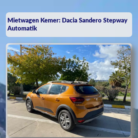
Mietwagen Kemer: Dacia Sandero Stepway
Automatik