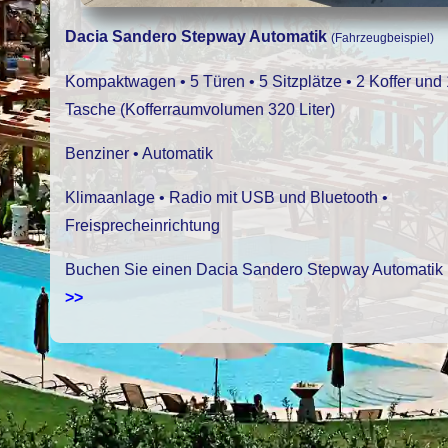
Dacia Sandero Stepway Automatik
(Fahrzeugbeispiel)
Kompaktwagen • 5 Türen • 5 Sitzplätze • 2 Koffer und 
Tasche (Kofferraumvolumen 320 Liter)
Benziner • Automatik
Klimaanlage • Radio mit USB und Bluetooth •
Freisprecheinrichtung
Buchen Sie einen Dacia Sandero Stepway Automatik
>>