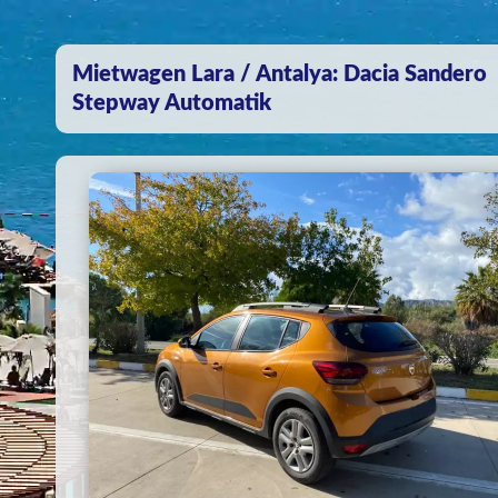
Mietwagen Lara / Antalya: Dacia Sandero
Stepway Automatik