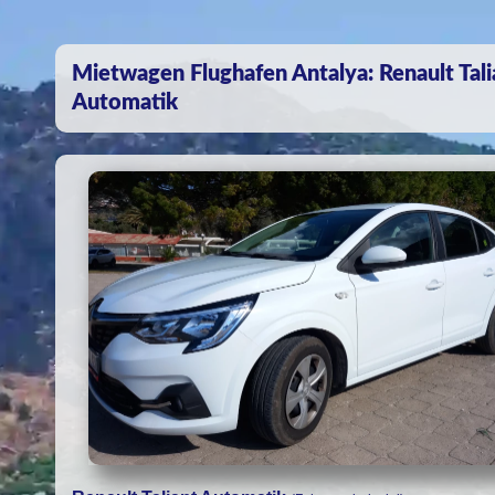
Mietwagen Flughafen Antalya: Renault Tali
Automatik