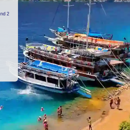
und 2