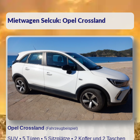
Mietwagen Selcuk: Opel Crossland
Opel Crossland
(Fahrzeugbeispiel)
SUV • 5 Türen • 5 Sitzplätze • 2 Koffer und 2 Taschen