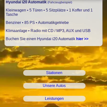
Hyundai i20 Automatik
(Fahrzeugbeispiel)
Kleinwagen • 5 Türen • 5 Sitzplätze • 1 Koffer und 1
Tasche
Benziner • 85 PS • Automatikgetriebe
Klimaanlage • Radio mit CD / MP3, AUX und USB
Buchen Sie einen Hyundai i20 Automatik
hier >>
Stationen
Unsere Autos
Leistungen