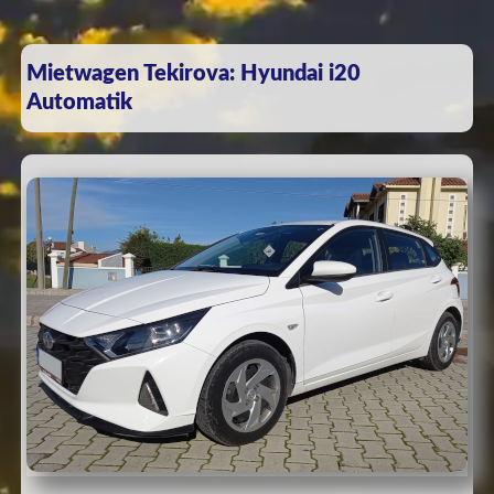
Mietwagen Tekirova: Hyundai i20
Automatik