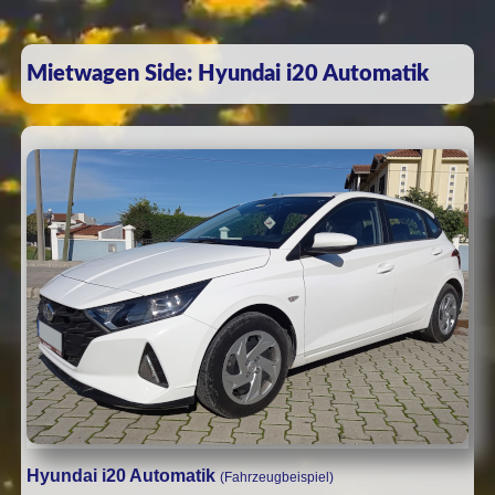
Mietwagen Side: Hyundai i20 Automatik
Hyundai i20 Automatik
(Fahrzeugbeispiel)