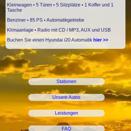
Kleinwagen • 5 Türen • 5 Sitzplätze • 1 Koffer und 1
Tasche
Benziner • 85 PS • Automatikgetriebe
Klimaanlage • Radio mit CD / MP3, AUX und USB
Buchen Sie einen Hyundai i20 Automatik
hier >>
Stationen
Unsere Autos
Leistungen
FAQ