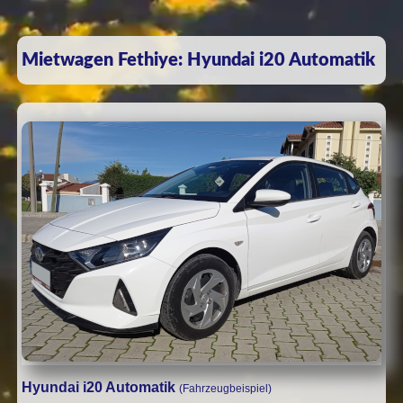
Mietwagen Fethiye: Hyundai i20 Automatik
Hyundai i20 Automatik
(Fahrzeugbeispiel)