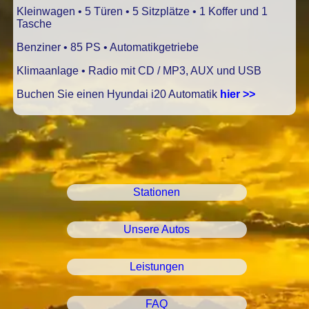
Kleinwagen • 5 Türen • 5 Sitzplätze • 1 Koffer und 1
Tasche
Benziner • 85 PS • Automatikgetriebe
Klimaanlage • Radio mit CD / MP3, AUX und USB
Buchen Sie einen Hyundai i20 Automatik
hier >>
Stationen
Unsere Autos
Leistungen
FAQ