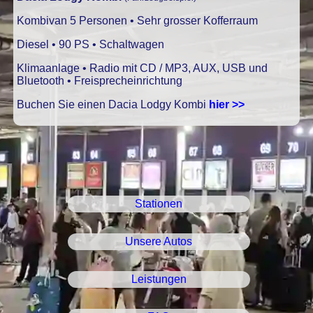
Kombivan 5 Personen • Sehr grosser Kofferraum
Diesel • 90 PS • Schaltwagen
Klimaanlage • Radio mit CD / MP3, AUX, USB und
Bluetooth • Freisprecheinrichtung
Buchen Sie einen Dacia Lodgy Kombi
hier >>
Stationen
Unsere Autos
Leistungen