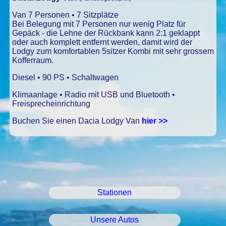
Van 7 Personen • 7 Sitzplätze
Bei Belegung mit 7 Personen nur wenig Platz für
Gepäck - die Lehne der Rückbank kann 2:1 geklappt
oder auch komplett entfernt werden, damit wird der
Lodgy zum komfortablen 5sitzer Kombi mit sehr grossem
Kofferraum.
Diesel • 90 PS • Schaltwagen
Klimaanlage • Radio mit USB und Bluetooth •
Freisprecheinrichtung
Buchen Sie einen Dacia Lodgy Van
hier >>
Stationen
Unsere Autos