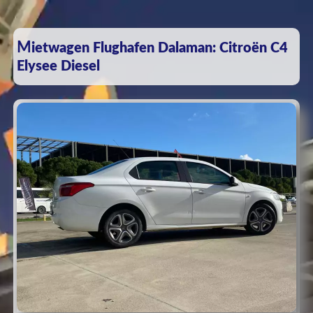
Mietwagen Flughafen Dalaman: Citroën C4
Elysee Diesel