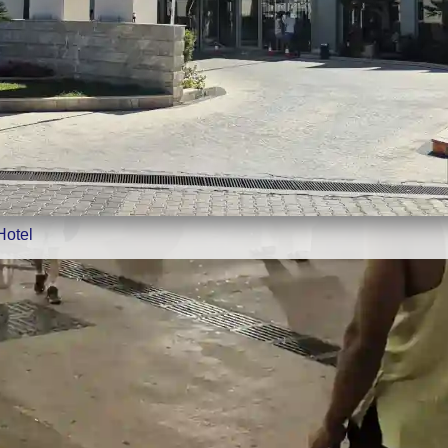
Hotel