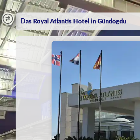
Das Royal Atlantis Hotel in Gündogdu