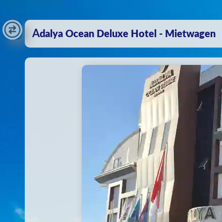
Adalya Ocean Deluxe Hotel - Mietwagen