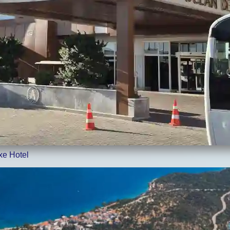
xe Hotel