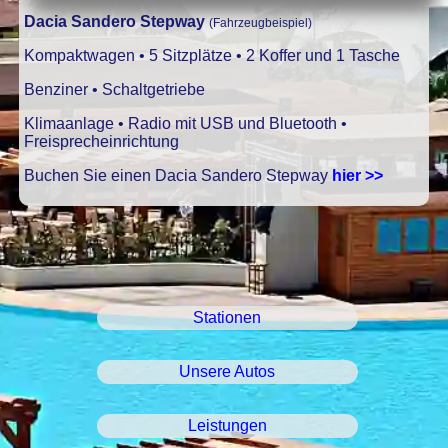
Dacia Sandero Stepway
(Fahrzeugbeispiel)
Kompaktwagen • 5 Sitzplätze • 2 Koffer und 1 Tasche
Benziner • Schaltgetriebe
Klimaanlage • Radio mit USB und Bluetooth •
Freisprecheinrichtung
Buchen Sie einen Dacia Sandero Stepway
hier >>
Stationen
Unsere Autos
Leistungen