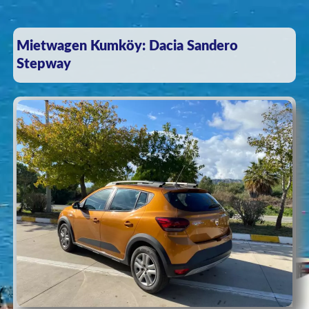
Mietwagen Kumköy: Dacia Sandero
Stepway