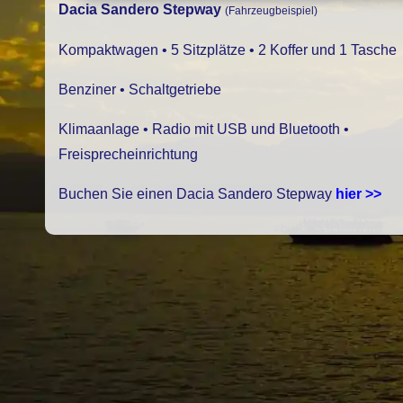
Dacia Sandero Stepway
(Fahrzeugbeispiel)
Kompaktwagen • 5 Sitzplätze • 2 Koffer und 1 Tasche
Benziner • Schaltgetriebe
Klimaanlage • Radio mit USB und Bluetooth •
Freisprecheinrichtung
Buchen Sie einen Dacia Sandero Stepway
hier >>