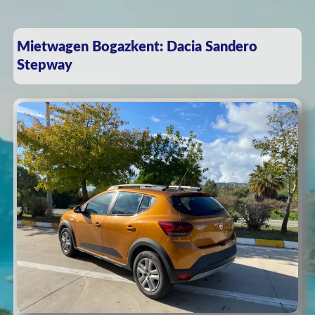
Mietwagen Bogazkent: Dacia Sandero
Stepway