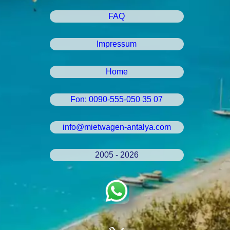
FAQ
Impressum
Home
Fon: 0090-555-050 35 07
info@mietwagen-antalya.com
2005 - 2026