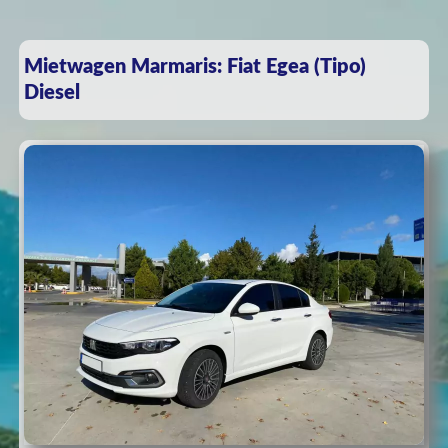
Mietwagen Marmaris: Fiat Egea (Tipo)
Diesel