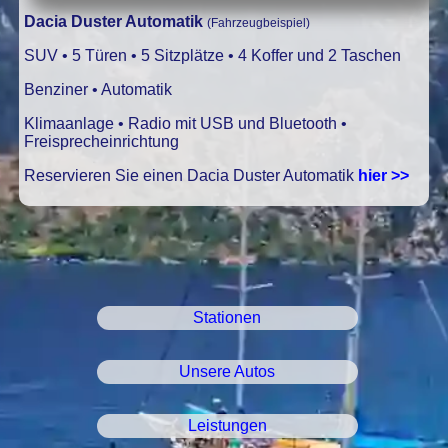
Dacia Duster Automatik
(Fahrzeugbeispiel)
SUV • 5 Türen • 5 Sitzplätze • 4 Koffer und 2 Taschen
Benziner • Automatik
Klimaanlage • Radio mit USB und Bluetooth •
Freisprecheinrichtung
Reservieren Sie einen Dacia Duster Automatik
hier >>
Stationen
Unsere Autos
Leistungen