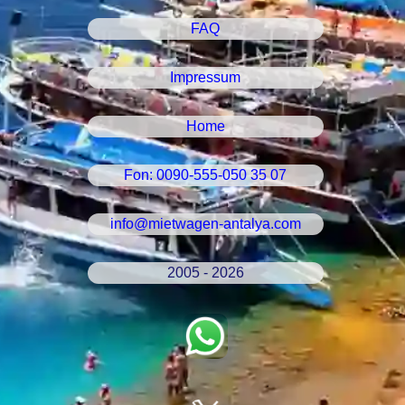
FAQ
Impressum
Home
Fon: 0090-555-050 35 07
info@mietwagen-antalya.com
2005 - 2026