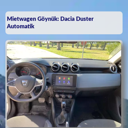
Mietwagen Göynük: Dacia Duster
Automatik