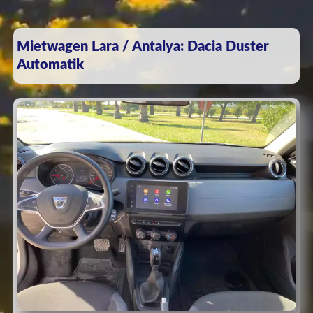
Mietwagen Lara / Antalya: Dacia Duster
Automatik