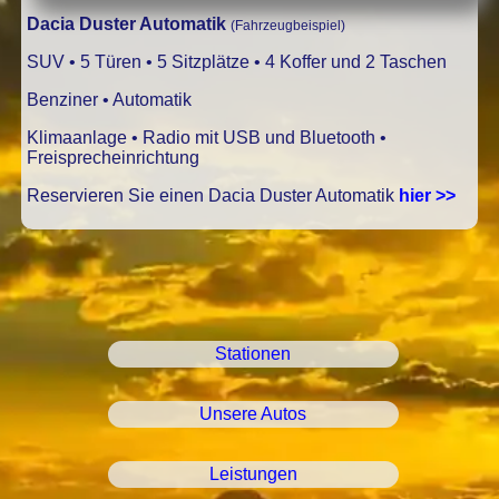
Dacia Duster Automatik
(Fahrzeugbeispiel)
SUV • 5 Türen • 5 Sitzplätze • 4 Koffer und 2 Taschen
Benziner • Automatik
Klimaanlage • Radio mit USB und Bluetooth •
Freisprecheinrichtung
Reservieren Sie einen Dacia Duster Automatik
hier >>
Stationen
Unsere Autos
Leistungen