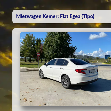
Mietwagen Kemer: Fiat Egea (Tipo)