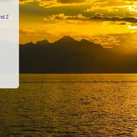
und 2